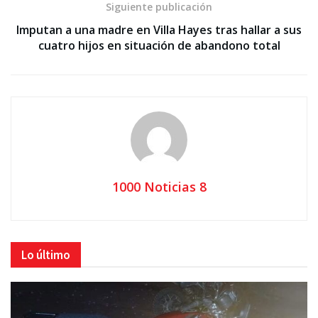
Siguiente publicación
Imputan a una madre en Villa Hayes tras hallar a sus
cuatro hijos en situación de abandono total
1000 Noticias 8
Lo último