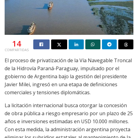
14
COMPARTIDAS
El proceso de privatización de la Vía Navegable Troncal
de la Hidrovía Paraná-Paraguay, impulsado por el
gobierno de Argentina bajo la gestión del presidente
Javier Milei, ingresó en una etapa de definiciones
comerciales y tensiones diplomáticas.
La licitación internacional busca otorgar la concesión
de obra pública a riesgo empresario por un plazo de 25
años e inversiones estimadas en USD 10.000 millones.
Con esta medida, la administración argentina proyecta
eliminar los subsidios estatales al mantenimiento de la