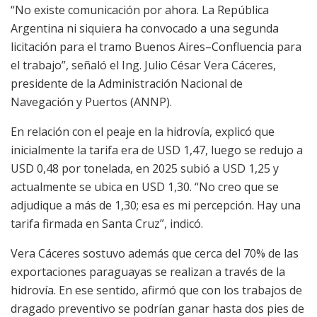
“No existe comunicación por ahora. La República
Argentina ni siquiera ha convocado a una segunda
licitación para el tramo Buenos Aires–Confluencia para
el trabajo”, señaló el Ing. Julio César Vera Cáceres,
presidente de la Administración Nacional de
Navegación y Puertos (ANNP).
En relación con el peaje en la hidrovía, explicó que
inicialmente la tarifa era de USD 1,47, luego se redujo a
USD 0,48 por tonelada, en 2025 subió a USD 1,25 y
actualmente se ubica en USD 1,30. “No creo que se
adjudique a más de 1,30; esa es mi percepción. Hay una
tarifa firmada en Santa Cruz”, indicó.
Vera Cáceres sostuvo además que cerca del 70% de las
exportaciones paraguayas se realizan a través de la
hidrovía. En ese sentido, afirmó que con los trabajos de
dragado preventivo se podrían ganar hasta dos pies de