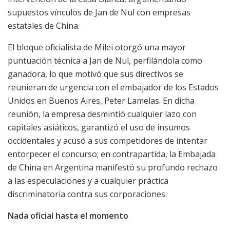
supuestos vínculos de Jan de Nul con empresas
estatales de China.
El bloque oficialista de Milei otorgó una mayor
puntuación técnica a Jan de Nul, perfilándola como
ganadora, lo que motivó que sus directivos se
reunieran de urgencia con el embajador de los Estados
Unidos en Buenos Aires, Peter Lamelas. En dicha
reunión, la empresa desmintió cualquier lazo con
capitales asiáticos, garantizó el uso de insumos
occidentales y acusó a sus competidores de intentar
entorpecer el concurso; en contrapartida, la Embajada
de China en Argentina manifestó su profundo rechazo
a las especulaciones y a cualquier práctica
discriminatoria contra sus corporaciones.
Nada oficial hasta el momento