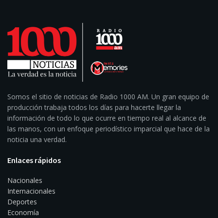
Somos el sitio de noticias de Radio 1000 AM. Un gran equipo de
producción trabaja todos los días para hacerte llegar la
información de todo lo que ocurre en tiempo real al alcance de
las manos, con un enfoque periodístico imparcial que hace de la
noticia una verdad.
Enlaces rápidos
Nacionales
Internacionales
Deportes
Economía