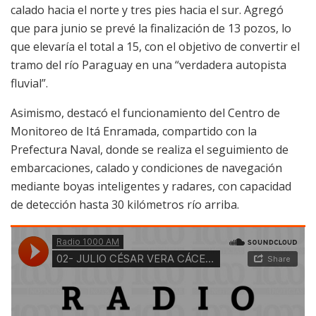
calado hacia el norte y tres pies hacia el sur. Agregó
que para junio se prevé la finalización de 13 pozos, lo
que elevaría el total a 15, con el objetivo de convertir el
tramo del río Paraguay en una “verdadera autopista
fluvial”.
Asimismo, destacó el funcionamiento del Centro de
Monitoreo de Itá Enramada, compartido con la
Prefectura Naval, donde se realiza el seguimiento de
embarcaciones, calado y condiciones de navegación
mediante boyas inteligentes y radares, con capacidad
de detección hasta 30 kilómetros río arriba.