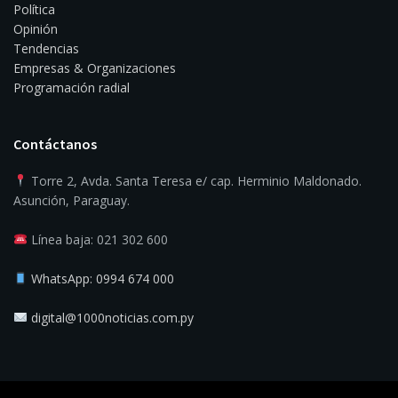
Política
Opinión
Tendencias
Empresas & Organizaciones
Programación radial
Contáctanos
Torre 2, Avda. Santa Teresa e/ cap. Herminio Maldonado.
Asunción, Paraguay.
Línea baja: 021 302 600
WhatsApp: 0994 674 000
digital@1000noticias.com.py