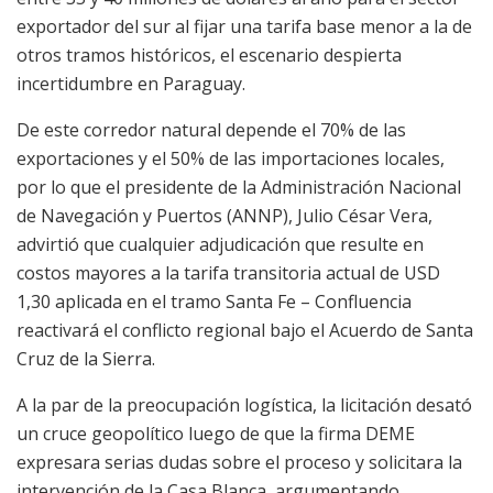
exportador del sur al fijar una tarifa base menor a la de
otros tramos históricos, el escenario despierta
incertidumbre en Paraguay.
De este corredor natural depende el 70% de las
exportaciones y el 50% de las importaciones locales,
por lo que el presidente de la Administración Nacional
de Navegación y Puertos (ANNP), Julio César Vera,
advirtió que cualquier adjudicación que resulte en
costos mayores a la tarifa transitoria actual de USD
1,30 aplicada en el tramo Santa Fe – Confluencia
reactivará el conflicto regional bajo el Acuerdo de Santa
Cruz de la Sierra.
A la par de la preocupación logística, la licitación desató
un cruce geopolítico luego de que la firma DEME
expresara serias dudas sobre el proceso y solicitara la
intervención de la Casa Blanca, argumentando