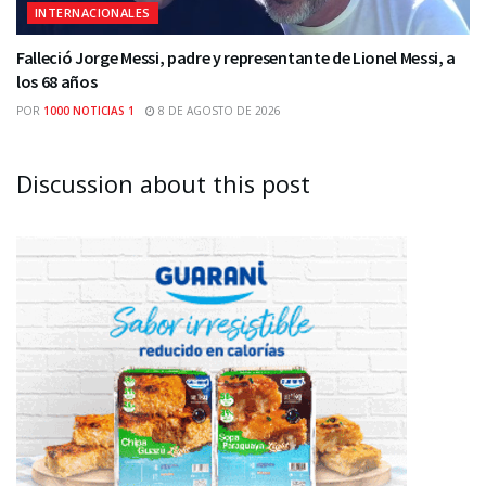
INTERNACIONALES
Falleció Jorge Messi, padre y representante de Lionel Messi, a
los 68 años
POR
1000 NOTICIAS 1
8 DE AGOSTO DE 2026
Discussion about this post