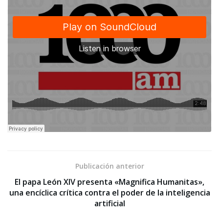
Publicación anterior
El papa León XIV presenta «Magnifica Humanitas»,
una encíclica crítica contra el poder de la inteligencia
artificial