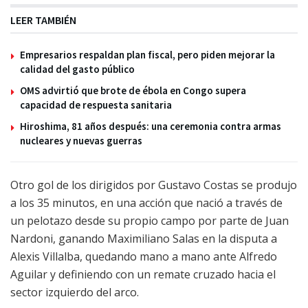
LEER TAMBIÉN
Empresarios respaldan plan fiscal, pero piden mejorar la
calidad del gasto público
OMS advirtió que brote de ébola en Congo supera
capacidad de respuesta sanitaria
Hiroshima, 81 años después: una ceremonia contra armas
nucleares y nuevas guerras
Otro gol de los dirigidos por Gustavo Costas se produjo
a los 35 minutos, en una acción que nació a través de
un pelotazo desde su propio campo por parte de Juan
Nardoni, ganando Maximiliano Salas en la disputa a
Alexis Villalba, quedando mano a mano ante Alfredo
Aguilar y definiendo con un remate cruzado hacia el
sector izquierdo del arco.