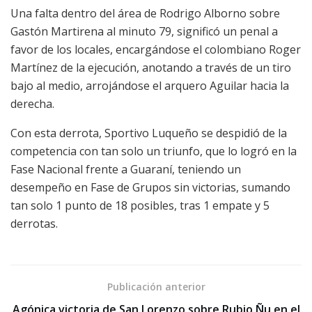
Una falta dentro del área de Rodrigo Alborno sobre
Gastón Martirena al minuto 79, significó un penal a
favor de los locales, encargándose el colombiano Roger
Martínez de la ejecución, anotando a través de un tiro
bajo al medio, arrojándose el arquero Aguilar hacia la
derecha.
Con esta derrota, Sportivo Luqueño se despidió de la
competencia con tan solo un triunfo, que lo logró en la
Fase Nacional frente a Guaraní, teniendo un
desempeño en Fase de Grupos sin victorias, sumando
tan solo 1 punto de 18 posibles, tras 1 empate y 5
derrotas.
Publicación anterior
Agónica victoria de San Lorenzo sobre Rubio Ñu en el