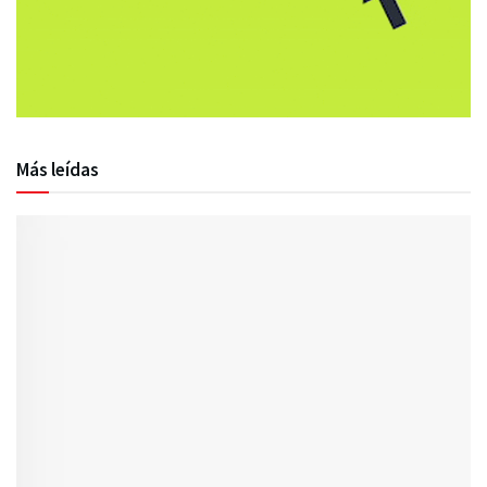
Más leídas