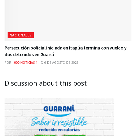
NACIONALES
Persecución policial iniciada en Itapúa termina con vuelco y
dos detenidos en Guairá
POR
1000 NOTICIAS 1
6 DE AGOSTO DE 2026
Discussion about this post