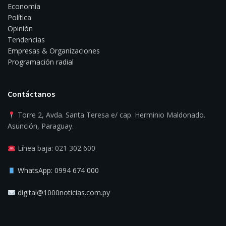
Economía
Política
Opinión
Tendencias
Empresas & Organizaciones
Programación radial
Contáctanos
Torre 2, Avda. Santa Teresa e/ cap. Herminio Maldonado.
Asunción, Paraguay.
Línea baja: 021 302 600
WhatsApp: 0994 674 000
digital@1000noticias.com.py