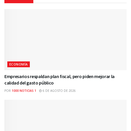
ECONOMÍA
Empresarios respaldan plan fiscal, pero piden mejorar la
calidad del gasto público
POR
1000 NOTICIAS 1
6 DE AGOSTO DE 2026