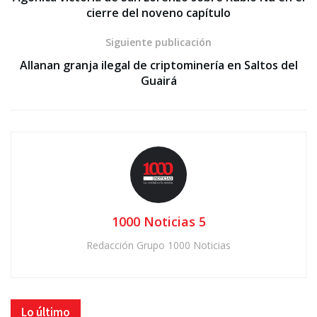
cierre del noveno capítulo
Siguiente publicación
Allanan granja ilegal de criptominería en Saltos del
Guairá
1000 Noticias 5
Redacción Grupo 1000 Noticias
Lo último