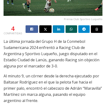
Prensa Club Sportivo Luqueño
4
COMPARTIDAS
La última jornada del Grupo H de la Conmebol
Sudamericana 2024 enfrentó a Racing Club de
Argentina y Sportivo Luqueño, juego disputado en el
Estadio Ciudad de Lanús, ganando Racing sin objeción
alguna por el marcador de 3-0.
Al minuto 9, un córner desde la derecha ejecutado por
Baltasar Rodríguez en el que la pelota fue hacia el
primer palo, encontró el cabezazo de Adrián “Maravilla”
Martínez sin marca alguna, pasando el equipo
argentino al frente.