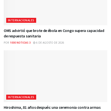
INTERNACIONALES
OMS advirtió que brote de ébola en Congo supera capacidad
de respuesta sanitaria
POR
1000 NOTICIAS 3
6 DE AGOSTO DE 2026
INTERNACIONALES
Hiroshima, 81 años después: una ceremonia contra armas