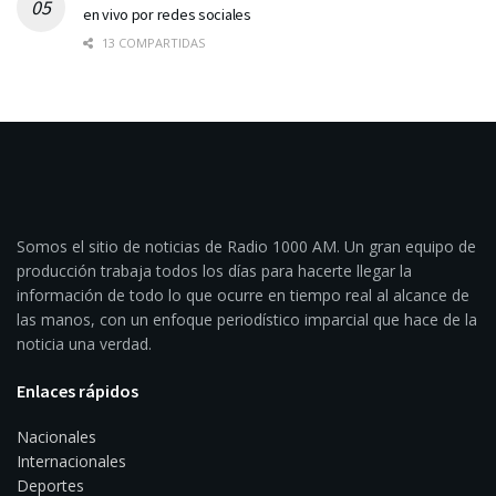
en vivo por redes sociales
13 COMPARTIDAS
Somos el sitio de noticias de Radio 1000 AM. Un gran equipo de
producción trabaja todos los días para hacerte llegar la
información de todo lo que ocurre en tiempo real al alcance de
las manos, con un enfoque periodístico imparcial que hace de la
noticia una verdad.
Enlaces rápidos
Nacionales
Internacionales
Deportes